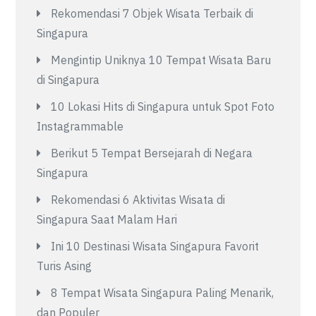
Rekomendasi 7 Objek Wisata Terbaik di
Singapura
Mengintip Uniknya 10 Tempat Wisata Baru
di Singapura
10 Lokasi Hits di Singapura untuk Spot Foto
Instagrammable
Berikut 5 Tempat Bersejarah di Negara
Singapura
Rekomendasi 6 Aktivitas Wisata di
Singapura Saat Malam Hari
Ini 10 Destinasi Wisata Singapura Favorit
Turis Asing
8 Tempat Wisata Singapura Paling Menarik,
dan Populer