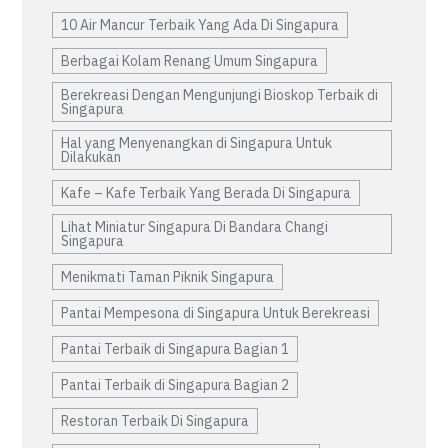
10 Air Mancur Terbaik Yang Ada Di Singapura
Berbagai Kolam Renang Umum Singapura
Berekreasi Dengan Mengunjungi Bioskop Terbaik di
Singapura
Hal yang Menyenangkan di Singapura Untuk
Dilakukan
Kafe – Kafe Terbaik Yang Berada Di Singapura
Lihat Miniatur Singapura Di Bandara Changi
Singapura
Menikmati Taman Piknik Singapura
Pantai Mempesona di Singapura Untuk Berekreasi
Pantai Terbaik di Singapura Bagian 1
Pantai Terbaik di Singapura Bagian 2
Restoran Terbaik Di Singapura