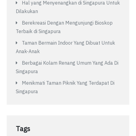
Hal yang Menyenangkan di Singapura Untuk
Dilakukan
Berekreasi Dengan Mengunjungi Bioskop
Terbaik di Singapura
Taman Bermain Indoor Yang Dibuat Untuk
Anak-Anak
Berbagai Kolam Renang Umum Yang Ada Di
Singapura
Menikmati Taman Piknik Yang Terdapat Di
Singapura
Tags