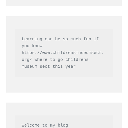
Learning can be so much fun if 
you know 
https://www.childrensmuseumsect.
org/
 where to go childrens 
museum sect this year
Welcome to my blog 