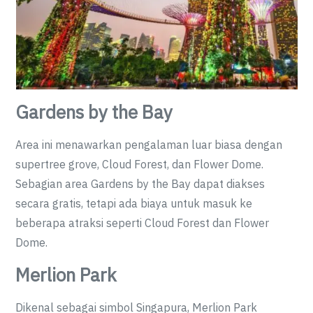
Gardens by the Bay
Area ini menawarkan pengalaman luar biasa dengan
supertree grove, Cloud Forest, dan Flower Dome.
Sebagian area Gardens by the Bay dapat diakses
secara gratis, tetapi ada biaya untuk masuk ke
beberapa atraksi seperti Cloud Forest dan Flower
Dome.
Merlion Park
Dikenal sebagai simbol Singapura, Merlion Park