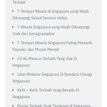
Terbaik
7 Tempat Wisata di Singapura yang Wajib
Dikunjungi Sekali Seumur Hidup
7 Wisata Singapura yang Wajib Dikunjungi,
Unik dan Instagramable
7 Tempat Wisata Singapura Paling Menarik,
Populer, dan Murah Meriah
10 Air Mancur Terbaik Yang Ada Di
Singapura
Lihat Miniatur Singapura Di Bandara Changi
Singapura
Kafe – Kafe Terbaik Yang Berada Di
Singapura
Pantai Terbaik Yang Terdapat di Singapura