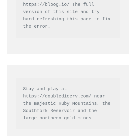
https://bloog.io/
 The full 
version of this site and try 
hard refreshing this page to fix 
the error.
Stay and play at 
https://doubledicerv.com/
 near 
the majestic Ruby Mountains, the 
Southfork Reservoir and the 
large northern gold mines