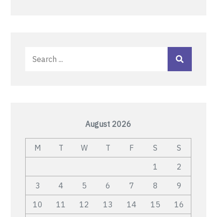
Search
for:
August 2026
M
T
W
T
F
S
S
1
2
3
4
5
6
7
8
9
10
11
12
13
14
15
16