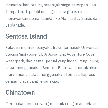
menampilkan patung setengah singa setengah ikan.
Tempat ini dapat dikunjungi secara gratis dan
menawarkan pemandangan ke Marina Bay Sands dan
Esplanade.
Sentosa Island
Pulau ini memiliki banyak atraksi termasuk Universal
Studios Singapore, S.E.A. Aquarium, Adventure Cove
Waterpark, dan pantai-pantai yang indah. Pengunjung
dapat menggunakan Sentosa Boardwalk untuk akses
murah meriah atau menggunakan Sentosa Express
dengan biaya yang terjangkau.
Chinatown
Merupakan tempat yang menarik dengan arsitektur