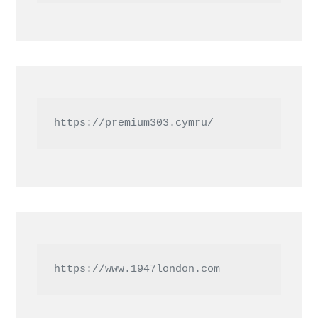
https://premium303.cymru/
https://www.1947london.com