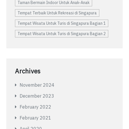
Taman Bermain Indoor Untuk Anak-Anak
Tempat Terbaik Untuk Rekreasi di Singapura
Tempat Wisata Untuk Turis di Singapura Bagian 1
Tempat Wisata Untuk Turis di Singapura Bagian 2
Archives
November 2024
December 2023
February 2022
February 2021
April 2020