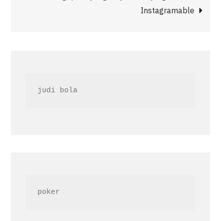
Instagramable
judi bola
poker