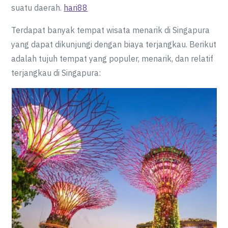
suatu daerah.
hari88
Terdapat banyak tempat wisata menarik di Singapura
yang dapat dikunjungi dengan biaya terjangkau. Berikut
adalah tujuh tempat yang populer, menarik, dan relatif
terjangkau di Singapura: