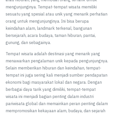
mengunjunginya. Tempat-tempat wisata memiliki
sesuatu yang spesial atau unik yang menarik perhatian
orang untuk mengunjunginya. Ini bisa berupa
keindahan alam, landmark terkenal, bangunan
bersejarah, acara budaya, taman hiburan, pantai,
gunung, dan sebagainya.
Tempat wisata adalah destinasi yang menarik yang
menawarkan pengalaman unik kepada pengunjungnya.
Selain memberikan hiburan dan keindahan, tempat-
tempat ini juga sering kali menjadi sumber pendapatan
ekonomi bagi masyarakat lokal dan negara. Dengan
berbagai daya tarik yang dimiliki, tempat-tempat
wisata ini menjadi bagian penting dalam industri
pariwisata global dan memainkan peran penting dalam
mempromosikan kekayaan alam, budaya, dan sejarah