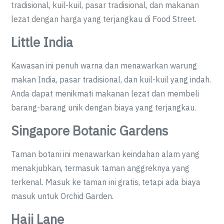
tradisional, kuil-kuil, pasar tradisional, dan makanan
lezat dengan harga yang terjangkau di Food Street.
Little India
Kawasan ini penuh warna dan menawarkan warung
makan India, pasar tradisional, dan kuil-kuil yang indah.
Anda dapat menikmati makanan lezat dan membeli
barang-barang unik dengan biaya yang terjangkau.
Singapore Botanic Gardens
Taman botani ini menawarkan keindahan alam yang
menakjubkan, termasuk taman anggreknya yang
terkenal. Masuk ke taman ini gratis, tetapi ada biaya
masuk untuk Orchid Garden.
Haji Lane