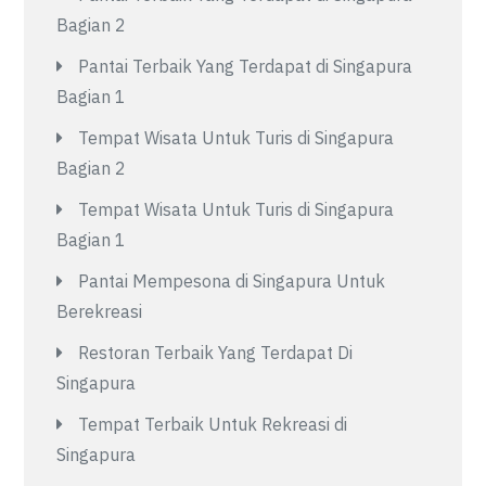
Bagian 2
Pantai Terbaik Yang Terdapat di Singapura
Bagian 1
Tempat Wisata Untuk Turis di Singapura
Bagian 2
Tempat Wisata Untuk Turis di Singapura
Bagian 1
Pantai Mempesona di Singapura Untuk
Berekreasi
Restoran Terbaik Yang Terdapat Di
Singapura
Tempat Terbaik Untuk Rekreasi di
Singapura