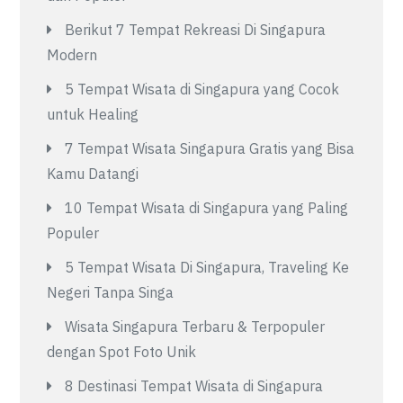
Berikut 7 Tempat Rekreasi Di Singapura
Modern
5 Tempat Wisata di Singapura yang Cocok
untuk Healing
7 Tempat Wisata Singapura Gratis yang Bisa
Kamu Datangi
10 Tempat Wisata di Singapura yang Paling
Populer
5 Tempat Wisata Di Singapura, Traveling Ke
Negeri Tanpa Singa
Wisata Singapura Terbaru & Terpopuler
dengan Spot Foto Unik
8 Destinasi Tempat Wisata di Singapura