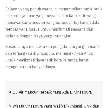
Jalanan yang penuh warna ini menampilkan butik-butik
unik, seni jalanan yang menarik, dan kafe-kafe yang
menawarkan atmosfer yang berbeda. Haji Lane adalah
tempat yang bagus untuk menikmati suasana dan
belanja dengan biaya yang terjangkau.
Kesemuanya menawarkan pengalaman yang menarik
dan terjangkau di Singapura, memungkinkan Anda
untuk menikmati daya tarik kota ini tanpa harus
mengeluarkan banyak biaya.
Post
10 Air Mancur Terbaik Yang Ada Di Singapura
navigation
7 Wisata Singapura yang Wajib Dikunjungi, Unik dan